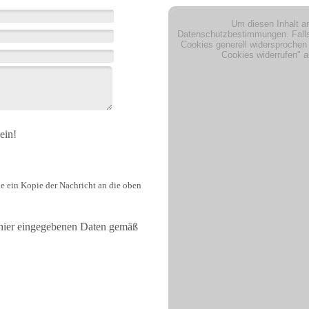
ein!
ie ein Kopie der Nachricht an die oben
 hier eingegebenen Daten gemäß