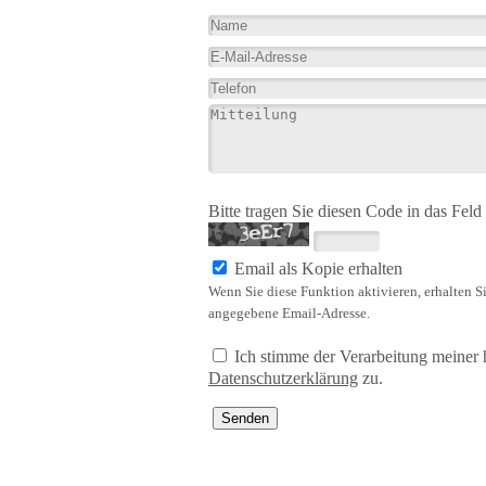
Bitte tragen Sie diesen Code in das Feld 
Email als Kopie erhalten
Wenn Sie diese Funktion aktivieren, erhalten S
angegebene Email-Adresse.
Ich stimme der Verarbeitung meiner
Datenschutzerklärung
zu.