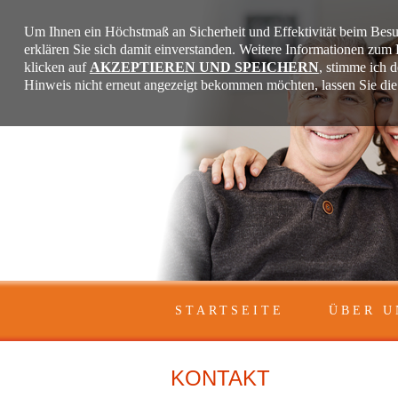
Um Ihnen ein Höchstmaß an Sicherheit und Effektivität beim Besu
erklären Sie sich damit einverstanden. Weitere Informationen zu
klicken auf
AKZEPTIEREN UND SPEICHERN
, stimme ich 
Hinweis nicht erneut angezeigt bekommen möchten, lassen Sie di
STARTSEITE
ÜBER U
KONTAKT