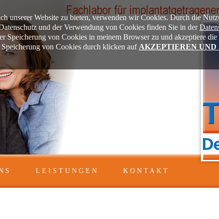
ch unserer Website zu bieten, verwenden wir Cookies. Durch die Nutz
m Datenschutz und der Verwendung von Cookies finden Sie in der
Daten
der Speicherung von Cookies in meinem Browser zu und akzeptiere d
e Speicherung von Cookies durch klicken auf
AKZEPTIEREN UND
NS
LEISTUNGEN
KONTAKT